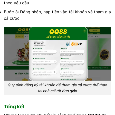
theo yêu cầu
Bước 3: Đăng nhập, nạp tiền vào tài khoản và tham gia
cá cược
Quy trình đăng ký tài khoản để tham gia cá cược thể thao
tại nhà cái rất đơn giản
Tổng kết