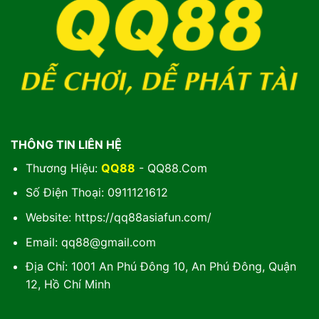
THÔNG TIN LIÊN HỆ
Thương Hiệu:
QQ88
- QQ88.Com
Số Điện Thoại: 0911121612
Website: https://qq88asiafun.com/
Email:
qq88@gmail.com
Địa Chỉ: 1001 An Phú Đông 10, An Phú Đông, Quận
12, Hồ Chí Minh