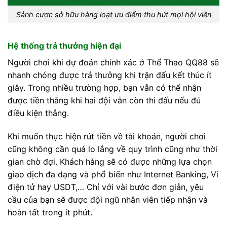
Sảnh cược sở hữu hàng loạt ưu điểm thu hút mọi hội viên
Hệ thống trả thưởng hiện đại
Người chơi khi dự đoán chính xác ở Thể Thao QQ88 sẽ
nhanh chóng được trả thưởng khi trận đấu kết thúc ít
giây. Trong nhiều trường hợp, bạn vẫn có thể nhận
được tiền thắng khi hai đội vẫn còn thi đấu nếu đủ
điều kiện thắng.
Khi muốn thực hiện rút tiền về tài khoản, người chơi
cũng không cần quá lo lắng về quy trình cũng như thời
gian chờ đợi. Khách hàng sẽ có được những lựa chọn
giao dịch đa dạng và phổ biến như Internet Banking, Ví
điện tử hay USDT,… Chỉ với vài bước đơn giản, yêu
cầu của bạn sẽ được đội ngũ nhân viên tiếp nhận và
hoàn tất trong ít phút.