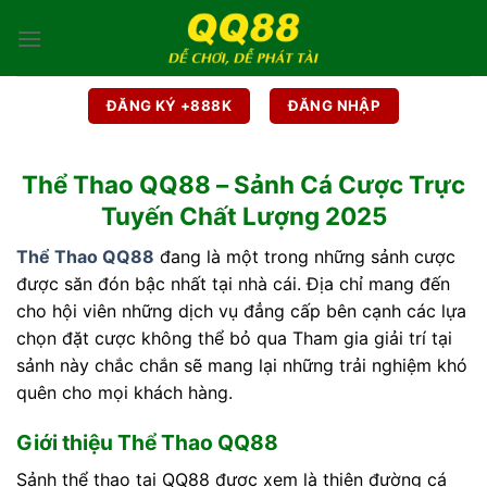
Bỏ
qua
nội
dung
ĐĂNG KÝ +888K
ĐĂNG NHẬP
Thể Thao QQ88 – Sảnh Cá Cược Trực
Tuyến Chất Lượng 2025
Thể Thao QQ88
đang là một trong những sảnh cược
được săn đón bậc nhất tại nhà cái. Địa chỉ mang đến
cho hội viên những dịch vụ đẳng cấp bên cạnh các lựa
chọn đặt cược không thể bỏ qua Tham gia giải trí tại
sảnh này chắc chắn sẽ mang lại những trải nghiệm khó
quên cho mọi khách hàng.
Giới thiệu Thể Thao QQ88
Sảnh thể thao tại QQ88 được xem là thiên đường cá