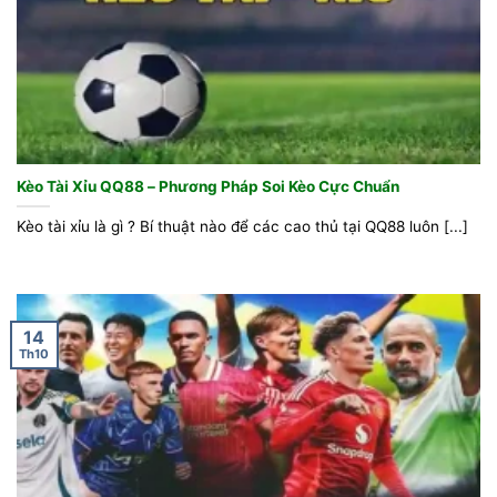
Kèo Tài Xỉu QQ88 – Phương Pháp Soi Kèo Cực Chuẩn
Kèo tài xỉu là gì ? Bí thuật nào để các cao thủ tại QQ88 luôn [...]
14
Th10