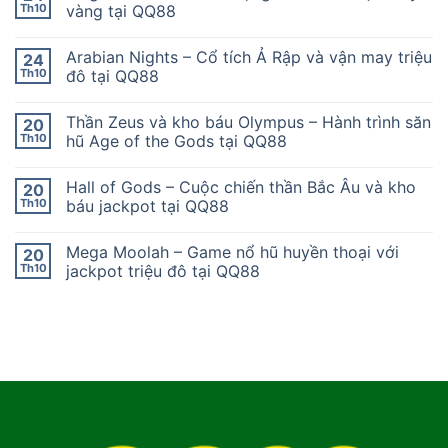
Th10
vàng tại QQ88
Arabian Nights – Cổ tích Ả Rập và vận may triệu
24
Th10
đô tại QQ88
Thần Zeus và kho báu Olympus – Hành trình săn
20
Th10
hũ Age of the Gods tại QQ88
Hall of Gods – Cuộc chiến thần Bắc Âu và kho
20
Th10
báu jackpot tại QQ88
Mega Moolah – Game nổ hũ huyền thoại với
20
Th10
jackpot triệu đô tại QQ88