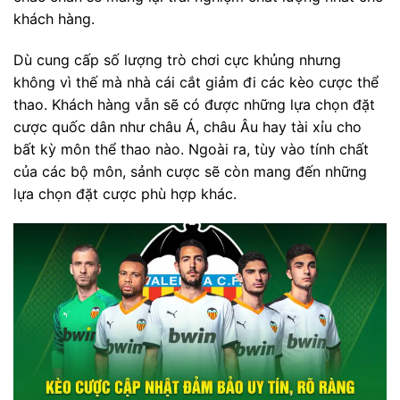
khách hàng.
Dù cung cấp số lượng trò chơi cực khủng nhưng
không vì thế mà nhà cái cắt giảm đi các kèo cược thể
thao. Khách hàng vẫn sẽ có được những lựa chọn đặt
cược quốc dân như châu Á, châu Âu hay tài xỉu cho
bất kỳ môn thể thao nào. Ngoài ra, tùy vào tính chất
của các bộ môn, sảnh cược sẽ còn mang đến những
lựa chọn đặt cược phù hợp khác.