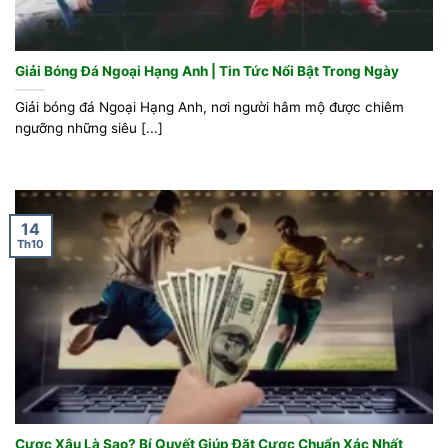
Giải Bóng Đá Ngoại Hạng Anh | Tin Tức Nổi Bật Trong Ngày
Giải bóng đá Ngoại Hạng Anh, nơi người hâm mộ được chiêm
ngưỡng những siêu [...]
14
Th10
Cược Xâu Là Sao? Bí Quyết Giúp Đặt Cược Chuẩn Xác Nhất