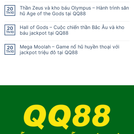
Thần Zeus và kho báu Olympus – Hành trình săn
20
Th10
hũ Age of the Gods tại QQ88
Hall of Gods – Cuộc chiến thần Bắc Âu và kho
20
Th10
báu jackpot tại QQ88
Mega Moolah – Game nổ hũ huyền thoại với
20
Th10
jackpot triệu đô tại QQ88