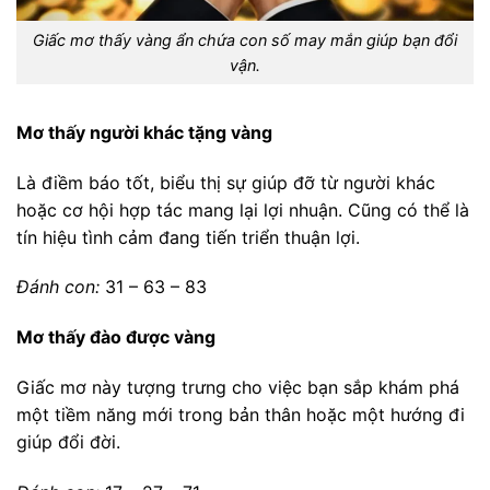
Giấc mơ thấy vàng ẩn chứa con số may mắn giúp bạn đổi
vận.
Mơ thấy người khác tặng vàng
Là điềm báo tốt, biểu thị sự giúp đỡ từ người khác
hoặc cơ hội hợp tác mang lại lợi nhuận. Cũng có thể là
tín hiệu tình cảm đang tiến triển thuận lợi.
Đánh con:
31 – 63 – 83
Mơ thấy đào được vàng
Giấc mơ này tượng trưng cho việc bạn sắp khám phá
một tiềm năng mới trong bản thân hoặc một hướng đi
giúp đổi đời.