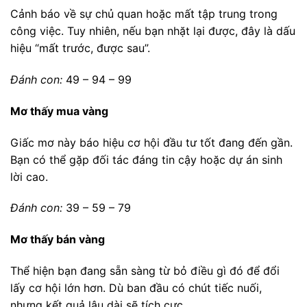
Cảnh báo về sự chủ quan hoặc mất tập trung trong
công việc. Tuy nhiên, nếu bạn nhặt lại được, đây là dấu
hiệu “mất trước, được sau”.
Đánh con:
49 – 94 – 99
Mơ thấy mua vàng
Giấc mơ này báo hiệu cơ hội đầu tư tốt đang đến gần.
Bạn có thể gặp đối tác đáng tin cậy hoặc dự án sinh
lời cao.
Đánh con:
39 – 59 – 79
Mơ thấy bán vàng
Thể hiện bạn đang sẵn sàng từ bỏ điều gì đó để đổi
lấy cơ hội lớn hơn. Dù ban đầu có chút tiếc nuối,
nhưng kết quả lâu dài sẽ tích cực.