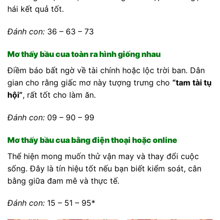
hái kết quả tốt.
Đánh con:
36 – 63 – 73
Mơ thấy bầu cua toàn ra hình giống nhau
Điềm báo bất ngờ về tài chính hoặc lộc trời ban. Dân
gian cho rằng giấc mơ này tượng trưng cho
“tam tài tụ
hội”
, rất tốt cho làm ăn.
Đánh con:
09 – 90 – 99
Mơ thấy bầu cua bằng điện thoại hoặc online
Thể hiện mong muốn thử vận may và thay đổi cuộc
sống. Đây là tín hiệu tốt nếu bạn biết kiểm soát, cân
bằng giữa đam mê và thực tế.
Đánh con:
15 – 51 – 95*