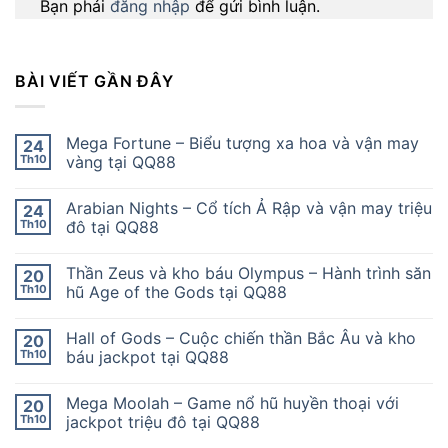
Bạn phải
đăng nhập
để gửi bình luận.
BÀI VIẾT GẦN ĐÂY
Mega Fortune – Biểu tượng xa hoa và vận may
24
Th10
vàng tại QQ88
Arabian Nights – Cổ tích Ả Rập và vận may triệu
24
Th10
đô tại QQ88
Thần Zeus và kho báu Olympus – Hành trình săn
20
Th10
hũ Age of the Gods tại QQ88
Hall of Gods – Cuộc chiến thần Bắc Âu và kho
20
Th10
báu jackpot tại QQ88
Mega Moolah – Game nổ hũ huyền thoại với
20
Th10
jackpot triệu đô tại QQ88