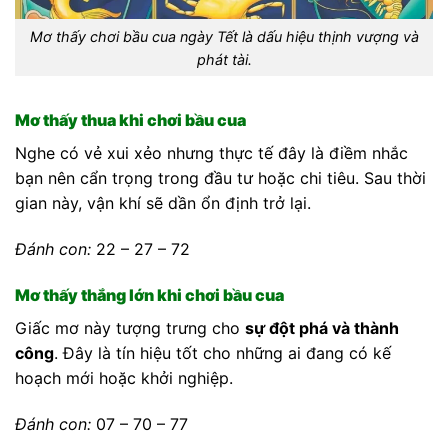
Mơ thấy chơi bầu cua ngày Tết là dấu hiệu thịnh vượng và
phát tài.
Mơ thấy thua khi chơi bầu cua
Nghe có vẻ xui xẻo nhưng thực tế đây là điềm nhắc
bạn nên cẩn trọng trong đầu tư hoặc chi tiêu. Sau thời
gian này, vận khí sẽ dần ổn định trở lại.
Đánh con:
22 – 27 – 72
Mơ thấy thắng lớn khi chơi bầu cua
Giấc mơ này tượng trưng cho
sự đột phá và thành
công
. Đây là tín hiệu tốt cho những ai đang có kế
hoạch mới hoặc khởi nghiệp.
Đánh con:
07 – 70 – 77