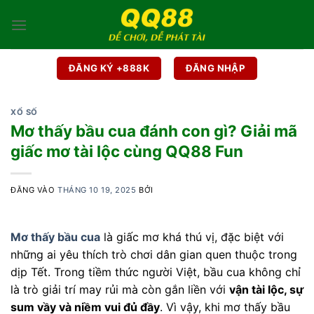
Bỏ
qua
nội
dung
ĐĂNG KÝ +888K
ĐĂNG NHẬP
XỔ SỐ
Mơ thấy bầu cua đánh con gì? Giải mã
giấc mơ tài lộc cùng QQ88 Fun
ĐĂNG VÀO
THÁNG 10 19, 2025
BỞI
Mơ thấy bầu cua
là giấc mơ khá thú vị, đặc biệt với
những ai yêu thích trò chơi dân gian quen thuộc trong
dịp Tết. Trong tiềm thức người Việt, bầu cua không chỉ
là trò giải trí may rủi mà còn gắn liền với
vận tài lộc, sự
sum vầy và niềm vui đủ đầy
. Vì vậy, khi mơ thấy bầu