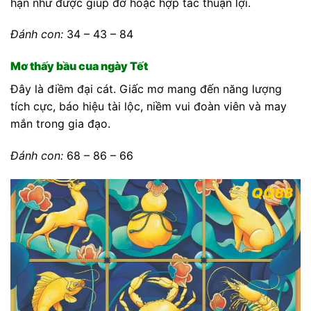
hạn như được giúp đỡ hoặc hợp tác thuận lợi.
Đánh con:
34 – 43 – 84
Mơ thấy bầu cua ngày Tết
Đây là điềm đại cát. Giấc mơ mang đến năng lượng
tích cực, báo hiệu tài lộc, niềm vui đoàn viên và may
mắn trong gia đạo.
Đánh con:
68 – 86 – 66