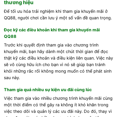
thương hiệu
Để tối ưu hóa trải nghiệm khi tham gia khuyến mãi ở
QQ88, người chơi cần lưu ý một số vấn đề quan trọng.
Đọc kỹ các điều khoản khi tham gia khuyến mãi
QQ88
Trước khi quyết định tham gia vào chương trình
khuyến mãi, bạn hãy dành một chút thời gian để đọc
thật kỹ các điều khoản và điều kiện liên quan. Việc này
sẽ vô cùng hữu ích cho bạn vì nó sẽ giúp bạn tránh
khỏi những rắc rối không mong muốn có thể phát sinh
sau này.
Tham gia quá nhiều sự kiện ưu đãi cùng lúc
Việc tham gia vào nhiều chương trình khuyến mãi cùng
một thời điểm có thể gây ra không ít khó khăn trong
việc theo dõi và quản lý các ưu đãi này. Do đó, thay vì