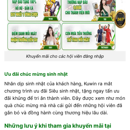
Khuyến mãi cho các hội viên đăng nhập
Ưu đãi chúc mừng sinh nhật
Nhân dịp sinh nhật của khách hàng, Kuwin ra mắt
chương trình ưu đãi Siêu sinh nhật, tặng ngay tấn ưu
đãi khủng để tri ân thành viên. Đây được xem như món
quà chúc mừng mà nhà cái gửi đến những hội viên đã
gắn bó và đồng hành cùng thương hiệu lâu dài.
Những lưu ý khi tham gia khuyến mãi tại