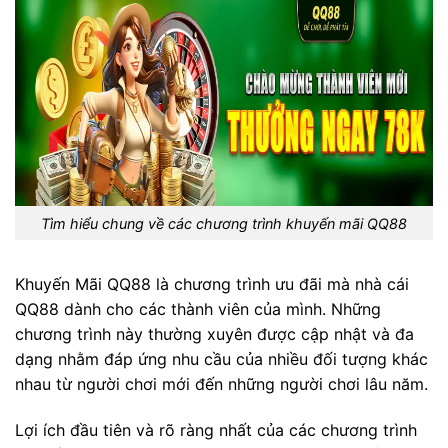
Tìm hiểu chung về các chương trình khuyến mãi QQ88
Khuyến Mãi QQ88 là chương trình ưu đãi mà nhà cái
QQ88 dành cho các thành viên của mình. Những
chương trình này thường xuyên được cập nhật và đa
dạng nhằm đáp ứng nhu cầu của nhiều đối tượng khác
nhau từ người chơi mới đến những người chơi lâu năm.
Lợi ích đầu tiên và rõ ràng nhất của các chương trình