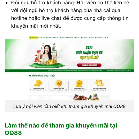
Đội ngũ hỗ trợ khách hàng: Hội viên có thể liên hệ
với đội ngũ hỗ trợ khách hàng của nhà cái qua
hotline hoặc live chat để được cung cấp thông tin
khuyến mãi mới nhất.
Lưu ý hội viên cần biết khi tham gia khuyến mãi QQ88
Làm thế nào để tham gia khuyến mãi tại
QQ88