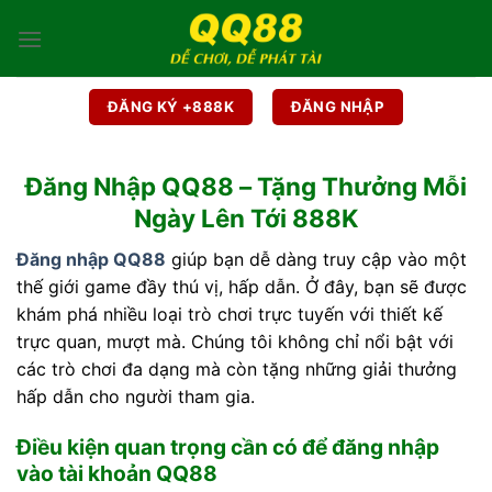
Bỏ
qua
nội
dung
ĐĂNG KÝ +888K
ĐĂNG NHẬP
Đăng Nhập QQ88 – Tặng Thưởng Mỗi
Ngày Lên Tới 888K
Đăng nhập QQ88
giúp bạn dễ dàng truy cập vào một
thế giới game đầy thú vị, hấp dẫn. Ở đây, bạn sẽ được
khám phá nhiều loại trò chơi trực tuyến với thiết kế
trực quan, mượt mà. Chúng tôi không chỉ nổi bật với
các trò chơi đa dạng mà còn tặng những giải thưởng
hấp dẫn cho người tham gia.
Điều kiện quan trọng cần có để đăng nhập
vào tài khoản QQ88