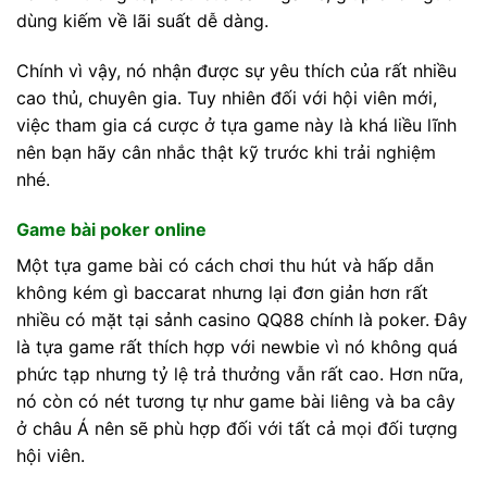
dùng kiếm về lãi suất dễ dàng.
Chính vì vậy, nó nhận được sự yêu thích của rất nhiều
cao thủ, chuyên gia. Tuy nhiên đối với hội viên mới,
việc tham gia cá cược ở tựa game này là khá liều lĩnh
nên bạn hãy cân nhắc thật kỹ trước khi trải nghiệm
nhé.
Game bài poker online
Một tựa game bài có cách chơi thu hút và hấp dẫn
không kém gì baccarat nhưng lại đơn giản hơn rất
nhiều có mặt tại sảnh casino QQ88 chính là poker. Đây
là tựa game rất thích hợp với newbie vì nó không quá
phức tạp nhưng tỷ lệ trả thưởng vẫn rất cao. Hơn nữa,
nó còn có nét tương tự như game bài liêng và ba cây
ở châu Á nên sẽ phù hợp đối với tất cả mọi đối tượng
hội viên.