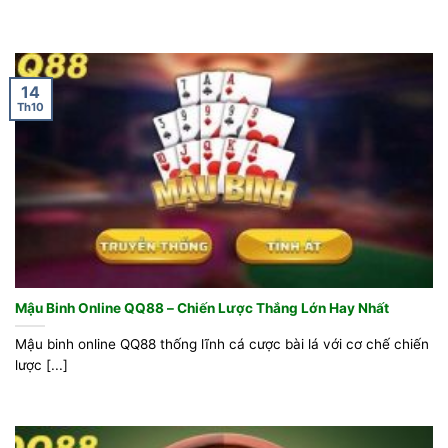
14
Th10
Mậu Binh Online QQ88 – Chiến Lược Thắng Lớn Hay Nhất
Mậu binh online QQ88 thống lĩnh cá cược bài lá với cơ chế chiến
lược [...]