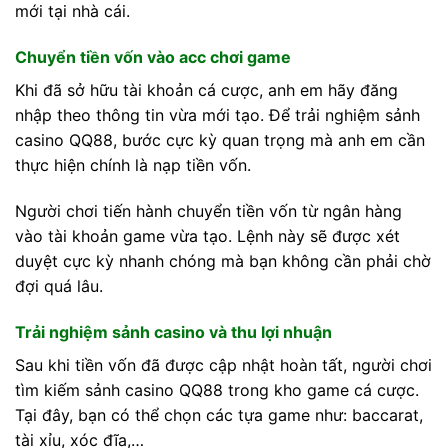
mới tại nhà cái.
Chuyển tiền vốn vào acc chơi game
Khi đã sở hữu tài khoản cá cược, anh em hãy đăng
nhập theo thông tin vừa mới tạo. Để trải nghiệm sảnh
casino QQ88, bước cực kỳ quan trọng mà anh em cần
thực hiện chính là nạp tiền vốn.
Người chơi tiến hành chuyển tiền vốn từ ngân hàng
vào tài khoản game vừa tạo. Lệnh này sẽ được xét
duyệt cực kỳ nhanh chóng mà bạn không cần phải chờ
đợi quá lâu.
Trải nghiệm sảnh casino và thu lợi nhuận
Sau khi tiền vốn đã được cập nhật hoàn tất, người chơi
tìm kiếm sảnh casino QQ88 trong kho game cá cược.
Tại đây, bạn có thể chọn các tựa game như: baccarat,
tài xỉu, xóc đĩa,…