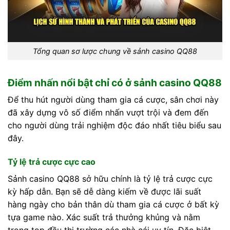
Tổng quan sơ lược chung về sảnh casino QQ88
Điểm nhấn nổi bật chỉ có ở sảnh casino QQ88
Để thu hút người dùng tham gia cá cược, sân chơi này
đã xây dựng vô số điểm nhấn vượt trội và đem đến
cho người dùng trải nghiệm độc đáo nhất tiêu biểu sau
đây.
Tỷ lệ trả cược cực cao
Sảnh casino QQ88 sở hữu chính là tỷ lệ trả cược cực
kỳ hấp dẫn. Bạn sẽ dễ dàng kiếm về được lãi suất
hàng ngày cho bản thân dù tham gia cá cược ở bất kỳ
tựa game nào. Xác suất trả thưởng khủng và nằm