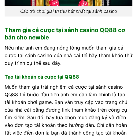
Các trò chơi giải trí thu hút nhất tại sảnh casino
Tham gia cá cược tại sảnh casino QQ88 cơ
bản cho newbie
Nếu như anh em đang nóng lòng muốn tham gia cá
cược tại sảnh casino của nhà cái thì hãy tham khảo thử
quy trình cụ thể sau đây.
Tạo tài khoản cá cược tại QQ88
Muốn tham gia trải nghiệm cá cược tại sảnh casino
QQ88 thì bước đầu tiên anh em cần làm chính là tạo
tài khoản chơi game. Bạn vẫn truy cập vào trang chủ
của nhà cái bằng đường link tham khảo trên công cụ
tìm kiếm. Sau đó, hãy lựa chọn mục đăng ký và điền
vào đơn tạo tài khoản theo hướng dẫn. Chỉ cần hoàn
tất việc điền đơn là bạn đã thành công tạo tài khoản