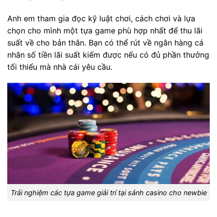
Anh em tham gia đọc kỹ luật chơi, cách chơi và lựa
chọn cho mình một tựa game phù hợp nhất để thu lãi
suất về cho bản thân. Bạn có thể rút về ngân hàng cá
nhân số tiền lãi suất kiếm được nếu có đủ phần thưởng
tối thiểu mà nhà cái yêu cầu.
Trải nghiệm các tựa game giải trí tại sảnh casino cho newbie