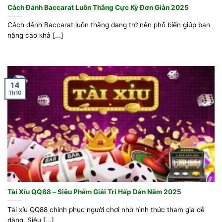
Cách Đánh Baccarat Luôn Thắng Cực Kỳ Đơn Giản 2025
Cách đánh Baccarat luôn thắng đang trở nên phổ biến giúp bạn
nâng cao khả [...]
14
Th10
Tài Xỉu QQ88 – Siêu Phẩm Giải Trí Hấp Dẫn Năm 2025
Tài xỉu QQ88 chinh phục người chơi nhờ hình thức tham gia dễ
dàng. Siêu [...]